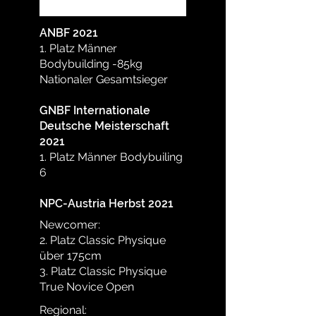
ANBF 20
21
1. Platz Männer
Bodybuilding -85kg
Nationaler Gesamtsieger
GNBF Internationale
Deutsche Meisterschaft
2021
1. Platz Männer Bodybuiling
6
NPC-Austria Herbst 2021
Newcomer:
2. Platz Classic Physique
über 175cm
3. Platz Classic Physique
True Novice Open
Regional: