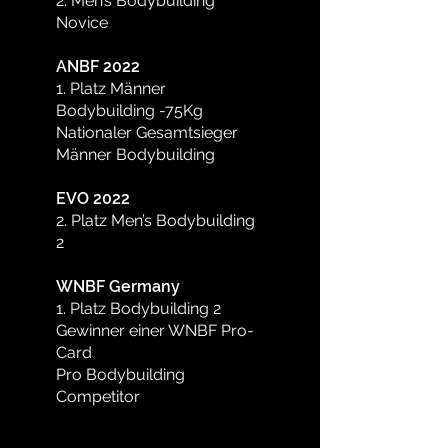
2. Men’s Bodybuilding
Novice
ANBF 2022
1. Platz Männer
Bodybuilding -75Kg
Nationaler Gesamtsieger
Männer Bodybuilding
EVO 2022
2. Platz Men’s Bodybuilding
2
WNBF Germany
1. Platz Bodybuilding 2
Gewinner einer WNBF Pro-
Card
Pro Bodybuilding
Competitor