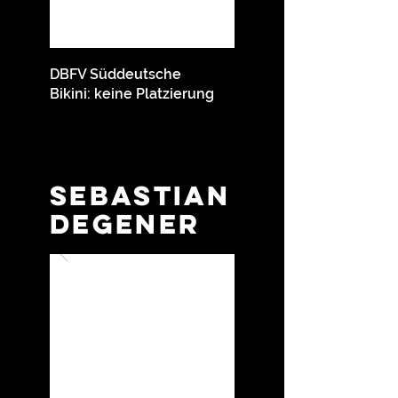
DBFV Süddeutsche
Bikini: keine Platzierung
Sebastian
Degener