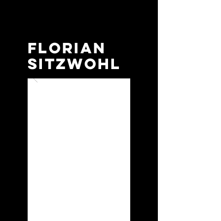
Florian
Sitzwohl