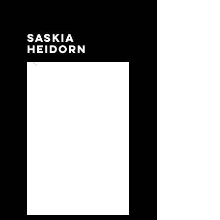
SASKIA
HEIDORN