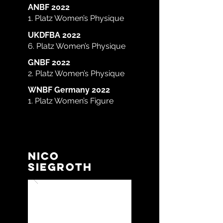
ANBF 2022
1. Platz Women’s Physique
UKDFBA 2022
6. Platz Women’s Physique
GNBF 2022
2. Platz Women’s Physique
WNBF Germany 2022
1. Platz Women’s Figure
Nico
Siegroth