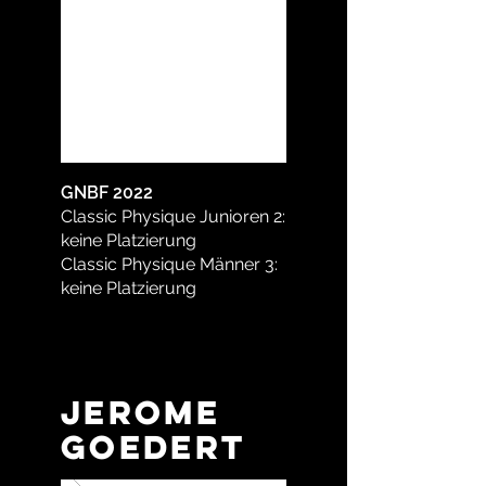
GNBF 2022
Classic Physique Junioren 2:
keine Platzierung
Classic Physique Männer 3:
keine Platzierung
Jerome
Goedert