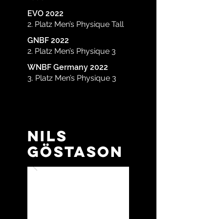
EVO 2022
2. Platz Men’s Physique Tall
GNBF 2022
2. Platz Men’s Physique 3
WNBF Germany 2022
3. Platz Men’s Physique 3
Nils
Göstason