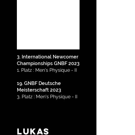
3. International Newcomer
Championships GNBF 2023
1. Platz : Men's Physique - II
19. GNBF Deutsche
Meisterschaft 2023
3. Platz
: Men's Physique - II
LUKAS