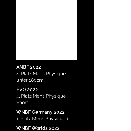
ANBF 2022
4. Platz Men’s Physique
unter 180cm
EVO 2022
4. Platz Men’s Physique
Short
WNBF Germany 2022
1. Platz Men’s Physique 1
WNBF Worlds 2022